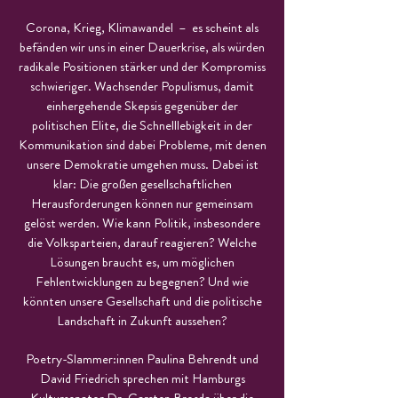
Corona, Krieg, Klimawandel – es scheint als
befänden wir uns in einer Dauerkrise, als würden
radikale Positionen stärker und der Kompromiss
schwieriger. Wachsender Populismus, damit
einhergehende Skepsis gegenüber der
politischen Elite, die Schnelllebigkeit in der
Kommunikation sind dabei Probleme, mit denen
unsere Demokratie umgehen muss. Dabei ist
klar: Die großen gesellschaftlichen
Herausforderungen können nur gemeinsam
gelöst werden. Wie kann Politik, insbesondere
die Volksparteien, darauf reagieren? Welche
Lösungen braucht es, um möglichen
Fehlentwicklungen zu begegnen? Und wie
könnten unsere Gesellschaft und die politische
Landschaft in Zukunft aussehen?
Poetry-Slammer:innen Paulina Behrendt und
David Friedrich sprechen mit Hamburgs