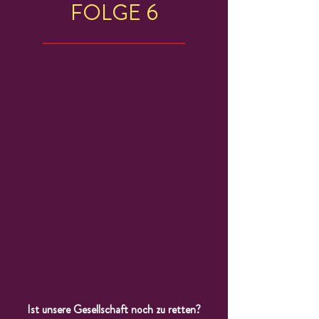
FOLGE 6
Ist unsere Gesellschaft noch zu retten?