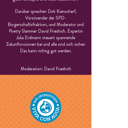
Darüber sprechen Dirk Kienscherf,
Vorsitzender der SPD-
Bürgerschaftsfraktion, und Moderator und
Poetry Slammer David Friedrich. Expertin
Julia Erdmann steuert spannende
Zukunftsvisionen bei und alle sind sich sicher:
Das kann richtig gut werden.
Moderation:
David Friedrich