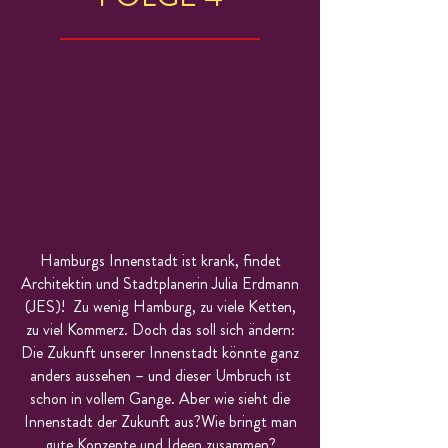
Hamburgs Innenstadt ist krank, findet
Architektin und Stadtplanerin Julia Erdmann
(JES)! Zu wenig Hamburg, zu viele Ketten,
zu viel Kommerz. Doch das soll sich ändern:
Die Zukunft unserer Innenstadt könnte ganz
anders aussehen – und dieser Umbruch ist
schon in vollem Gange. Aber wie sieht die
Innenstadt der Zukunft aus?
Wie bringt man
gute Konzepte und Ideen zusammen?