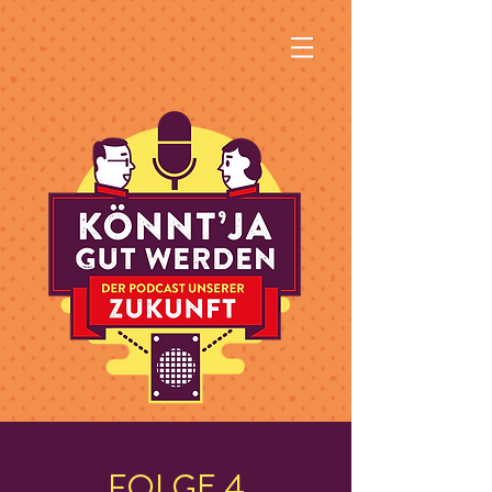
FOLGE 4