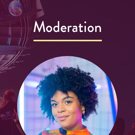
Moderation