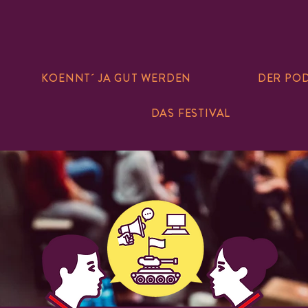
KOENNT´ JA GUT WERDEN
DER PO
DAS FESTIVAL