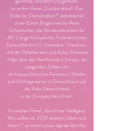
gerichtet, diskutiert und gefeiert.
Im ersten Panel „Europa aktuell: Das
Ende der Demokratien?“ debattierten
unser Erster Bürgermeister Peter
Tschentscher, die Bundessekretärin der
JEF (Junge Europäische Föderalist:innen
Deutschland e.V.), Emmeline Charenton,
und der Politikberater und Autor Johannes
Hillje über den Rechtsruck in Europa, die
steigenden Zahlen von
rechtspopulistischen Parteien in Wahlen
und Umfragewerten in Deutschland und
die Rolle Deutschlands
in der Europäischen Union.
Im zweiten Panel „Künstliche Intelligenz:
Wie wollen wir 2033 arbeiten, leben und
lieben?“ sprachen unser digitalpolitischer