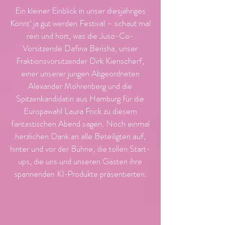
Ein kleiner Einblick in unser diesjähriges
Könnt‘ ja gut werden Festival – schaut mal
rein und hört, was die Juso-Co-
Vorsitzende Dafina Berisha, unser
Fraktionsvorsitzender Dirk Kienscherf,
einer unserer jungen Abgeordneten
Alexander Mohrenberg und die
Spitzenkandidatin aus Hamburg für die
Europawahl Laura Frick zu diesem
fantastischen Abend sagen. Noch einmal
herzlichen Dank an alle Beteiligten auf,
hinter und vor der Bühne, die tollen Start-
ups, die uns und unseren Gästen ihre
spannenden KI-Produkte präsentierten.