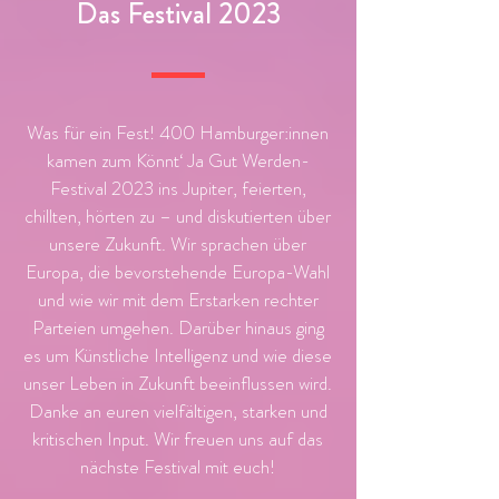
Das Festival 2023
Was für ein Fest! 400 Hamburger:innen
kamen zum Könnt‘ Ja Gut Werden-
Festival 2023 ins Jupiter, feierten,
chillten, hörten zu – und diskutierten über
unsere Zukunft. Wir sprachen über
Europa, die bevorstehende Europa-Wahl
und wie wir mit dem Erstarken rechter
Parteien umgehen. Darüber hinaus ging
es um Künstliche Intelligenz und wie diese
unser Leben in Zukunft beeinflussen wird.
Danke an euren vielfältigen, starken und
kritischen Input. Wir freuen uns auf das
nächste Festival mit euch!