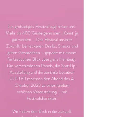
Ein großartiges Festival liegt hinter uns:
Mehr als 400 Gäste genossen „Könnt‘ ja
gut werden – Das Festival unserer
Zukunft“ bei leckeren Drinks, Snacks und
guten Gesprächen – gepaart mit einem
fantastischen Blick über ganz Hamburg.
Die verschiedenen Panels, die StartUp-
Ausstellung und die zentrale Location
JUPITER machten den Abend des 4.
Oktober 2023 zu einer rundum
schönen Veranstaltung – mit
Festivalcharakter.
Wir haben den Blick in die Zukunft